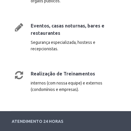
órgãos públicos.
Eventos, casas noturnas, bares e
restaurantes
Segurança especializada, hostess e
recepcionistas.
Realização de Treinamentos
internos (com nossa equipe) e externos
(condomínios e empresas).
ATENDIMENTO 24 HORAS