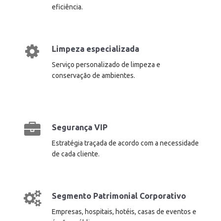
eficiência.
Limpeza especializada
Serviço personalizado de limpeza e
conservação de ambientes.
Segurança VIP
Estratégia traçada de acordo com a necessidade
de cada cliente.
Segmento Patrimonial Corporativo
Empresas, hospitais, hotéis, casas de eventos e