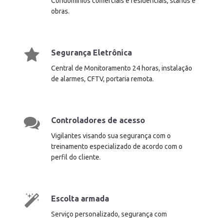
Condomínios comerciais e residenciais, stands e
obras.
Segurança Eletrônica
Central de Monitoramento 24 horas, instalação
de alarmes, CFTV, portaria remota.
Controladores de acesso
Vigilantes visando sua segurança com o
treinamento especializado de acordo com o
perfil do cliente.
Escolta armada
Serviço personalizado, segurança com