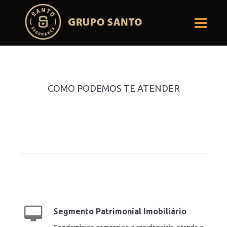
COMO PODEMOS TE ATENDER
Segmento Patrimonial Imobiliário